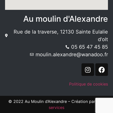
Au moulin d'Alexandre
Rue de la traverse, 12130 Sainte Eulalie
d'olt
05 65 47 45 85
moulin.alexandre@wanadoo.fr
Politique de cookies
© 2022 Au Moulin d’Alexandre – Création par
V’olt
services