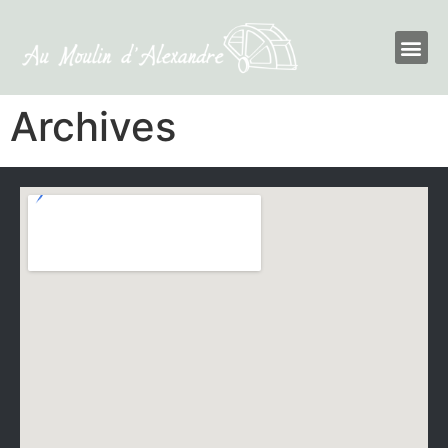
Archives